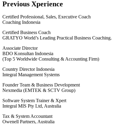
Previous Xperience
Certified Professional, Sales, Executive Coach
Coaching Indonesia
Certified Business Coach
GRATYO World’s Leading Practical Business Coaching.
Associate Director
BDO Konsultan Indonesia
(Top 5 Worldwide Consulting & Accounting Firm)
Country Director Indonesia
Integral Management Systems
Founder Team & Business Development
Nexmedia (EMTEK & SCTV Group)
Software System Trainer & Xpert
Integral MIS Pty Ltd, Australia
Tax & System Accountant
Owenell Partners, Australia