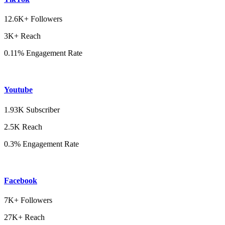
12.6K+ Followers
3K+ Reach
0.11% Engagement Rate
Youtube
1.93K Subscriber
2.5K Reach
0.3% Engagement Rate
Facebook
7K+ Followers
27K+ Reach