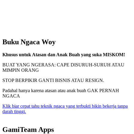
Buku Ngaca Woy
Khusus untuk Atasan dan Anak Buah yang suka MISKOM!
BUAT YANG NGERASA: CAPE DISURUH-SURUH ATAU
MIMPIN ORANG
STOP BERPIKIR GANTI BISNIS ATAU RESIGN.
Padahal hanya karena atasan atau anak buah GAK PERNAH
NGACA
Klik biar cepat tahu teknik ngaca yang terbukti bikin bekerja tanpa
darah tinggi.
GamiTeam Apps