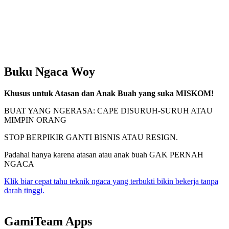
Buku Ngaca Woy
Khusus untuk Atasan dan Anak Buah yang suka MISKOM!
BUAT YANG NGERASA: CAPE DISURUH-SURUH ATAU
MIMPIN ORANG
STOP BERPIKIR GANTI BISNIS ATAU RESIGN.
Padahal hanya karena atasan atau anak buah GAK PERNAH
NGACA
Klik biar cepat tahu teknik ngaca yang terbukti bikin bekerja tanpa
darah tinggi.
GamiTeam Apps