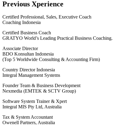
Previous Xperience
Certified Professional, Sales, Executive Coach
Coaching Indonesia
Certified Business Coach
GRATYO World’s Leading Practical Business Coaching.
Associate Director
BDO Konsultan Indonesia
(Top 5 Worldwide Consulting & Accounting Firm)
Country Director Indonesia
Integral Management Systems
Founder Team & Business Development
Nexmedia (EMTEK & SCTV Group)
Software System Trainer & Xpert
Integral MIS Pty Ltd, Australia
Tax & System Accountant
Owenell Partners, Australia