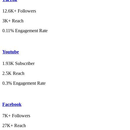
12.6K+ Followers
3K+ Reach
0.11% Engagement Rate
Youtube
1.93K Subscriber
2.5K Reach
0.3% Engagement Rate
Facebook
7K+ Followers
27K+ Reach