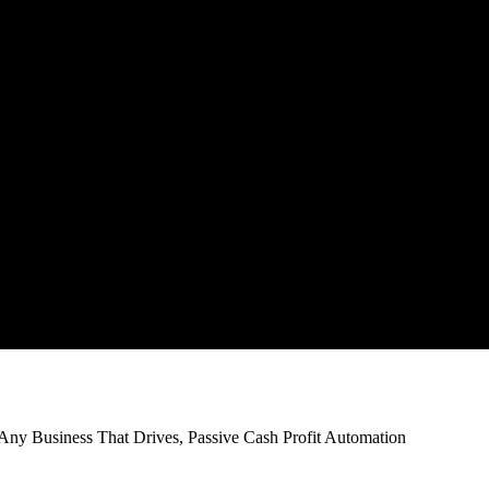
Any Business That Drives,
Passive Cash Profit Automation