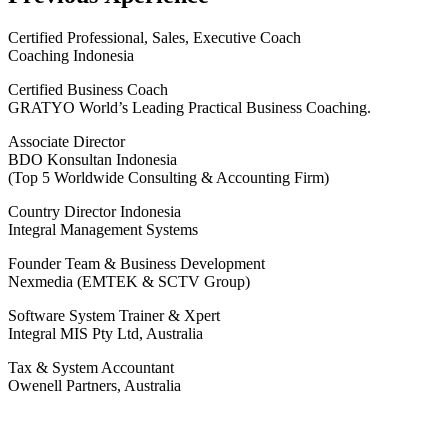
Certified Professional, Sales, Executive Coach
Coaching Indonesia
Certified Business Coach
GRATYO World’s Leading Practical Business Coaching.
Associate Director
BDO Konsultan Indonesia
(Top 5 Worldwide Consulting & Accounting Firm)
Country Director Indonesia
Integral Management Systems
Founder Team & Business Development
Nexmedia (EMTEK & SCTV Group)
Software System Trainer & Xpert
Integral MIS Pty Ltd, Australia
Tax & System Accountant
Owenell Partners, Australia