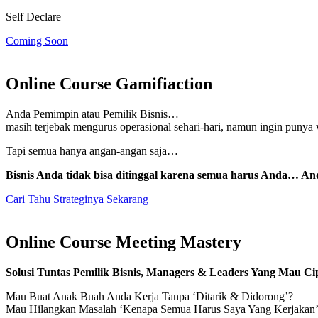
Self Declare
Coming Soon
Online Course Gamifiaction
Anda Pemimpin atau Pemilik Bisnis…
masih terjebak mengurus operasional sehari-hari, namun
ingin punya
Tapi semua hanya angan-angan saja…
Bisnis Anda tidak bisa ditinggal karena semua harus Anda… And
Cari Tahu Strateginya Sekarang
Online Course Meeting Mastery
Solusi Tuntas Pemilik Bisnis, Managers & Leaders Yang Mau
Mau Buat Anak Buah Anda Kerja Tanpa ‘Ditarik & Didorong’?
Mau Hilangkan Masalah ‘Kenapa Semua Harus Saya Yang Kerjakan