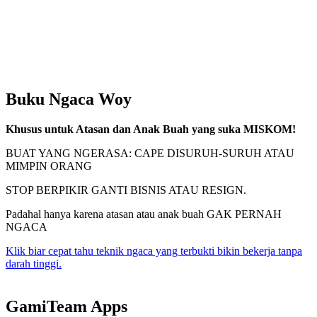
Buku Ngaca Woy
Khusus untuk Atasan dan Anak Buah yang suka MISKOM!
BUAT YANG NGERASA: CAPE DISURUH-SURUH ATAU
MIMPIN ORANG
STOP BERPIKIR GANTI BISNIS ATAU RESIGN.
Padahal hanya karena atasan atau anak buah GAK PERNAH
NGACA
Klik biar cepat tahu teknik ngaca yang terbukti bikin bekerja tanpa
darah tinggi.
GamiTeam Apps