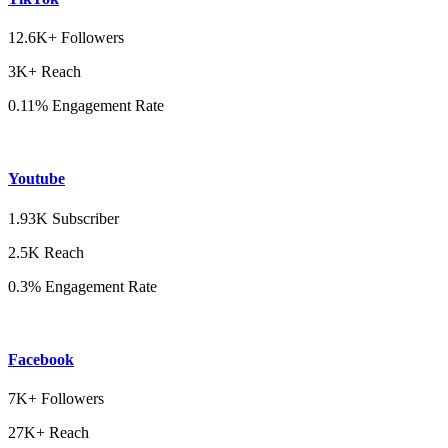
12.6K+ Followers
3K+ Reach
0.11% Engagement Rate
Youtube
1.93K Subscriber
2.5K Reach
0.3% Engagement Rate
Facebook
7K+ Followers
27K+ Reach