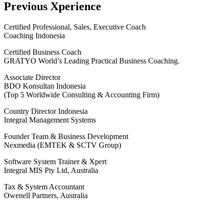
Previous Xperience
Certified Professional, Sales, Executive Coach
Coaching Indonesia
Certified Business Coach
GRATYO World’s Leading Practical Business Coaching.
Associate Director
BDO Konsultan Indonesia
(Top 5 Worldwide Consulting & Accounting Firm)
Country Director Indonesia
Integral Management Systems
Founder Team & Business Development
Nexmedia (EMTEK & SCTV Group)
Software System Trainer & Xpert
Integral MIS Pty Ltd, Australia
Tax & System Accountant
Owenell Partners, Australia