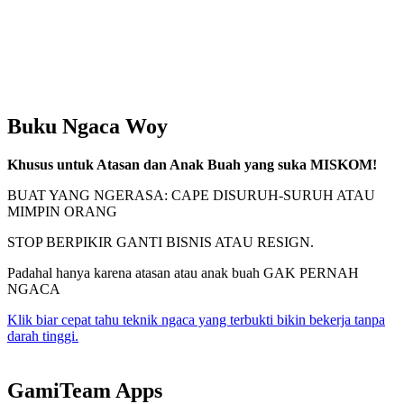
Buku Ngaca Woy
Khusus untuk Atasan dan Anak Buah yang suka MISKOM!
BUAT YANG NGERASA: CAPE DISURUH-SURUH ATAU
MIMPIN ORANG
STOP BERPIKIR GANTI BISNIS ATAU RESIGN.
Padahal hanya karena atasan atau anak buah GAK PERNAH
NGACA
Klik biar cepat tahu teknik ngaca yang terbukti bikin bekerja tanpa
darah tinggi.
GamiTeam Apps