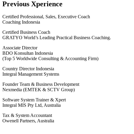
Previous Xperience
Certified Professional, Sales, Executive Coach
Coaching Indonesia
Certified Business Coach
GRATYO World’s Leading Practical Business Coaching.
Associate Director
BDO Konsultan Indonesia
(Top 5 Worldwide Consulting & Accounting Firm)
Country Director Indonesia
Integral Management Systems
Founder Team & Business Development
Nexmedia (EMTEK & SCTV Group)
Software System Trainer & Xpert
Integral MIS Pty Ltd, Australia
Tax & System Accountant
Owenell Partners, Australia