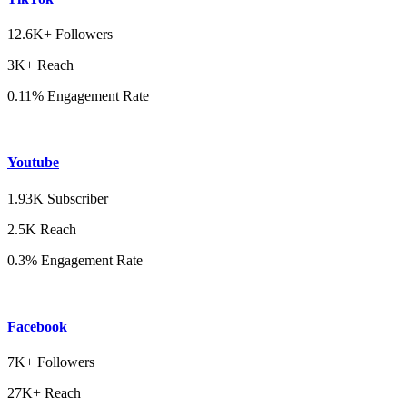
12.6K+ Followers
3K+ Reach
0.11% Engagement Rate
Youtube
1.93K Subscriber
2.5K Reach
0.3% Engagement Rate
Facebook
7K+ Followers
27K+ Reach