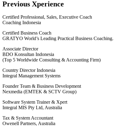
Previous Xperience
Certified Professional, Sales, Executive Coach
Coaching Indonesia
Certified Business Coach
GRATYO World’s Leading Practical Business Coaching.
Associate Director
BDO Konsultan Indonesia
(Top 5 Worldwide Consulting & Accounting Firm)
Country Director Indonesia
Integral Management Systems
Founder Team & Business Development
Nexmedia (EMTEK & SCTV Group)
Software System Trainer & Xpert
Integral MIS Pty Ltd, Australia
Tax & System Accountant
Owenell Partners, Australia