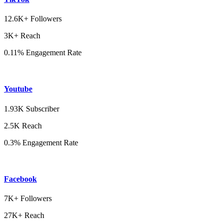
12.6K+ Followers
3K+ Reach
0.11% Engagement Rate
Youtube
1.93K Subscriber
2.5K Reach
0.3% Engagement Rate
Facebook
7K+ Followers
27K+ Reach