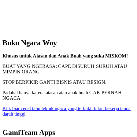
Buku Ngaca Woy
Khusus untuk Atasan dan Anak Buah yang suka MISKOM!
BUAT YANG NGERASA: CAPE DISURUH-SURUH ATAU
MIMPIN ORANG
STOP BERPIKIR GANTI BISNIS ATAU RESIGN.
Padahal hanya karena atasan atau anak buah GAK PERNAH
NGACA
Klik biar cepat tahu teknik ngaca yang terbukti bikin bekerja tanpa
darah tinggi.
GamiTeam Apps