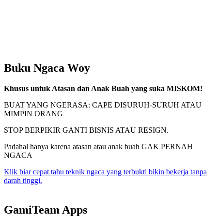
Buku Ngaca Woy
Khusus untuk Atasan dan Anak Buah yang suka MISKOM!
BUAT YANG NGERASA: CAPE DISURUH-SURUH ATAU
MIMPIN ORANG
STOP BERPIKIR GANTI BISNIS ATAU RESIGN.
Padahal hanya karena atasan atau anak buah GAK PERNAH
NGACA
Klik biar cepat tahu teknik ngaca yang terbukti bikin bekerja tanpa
darah tinggi.
GamiTeam Apps