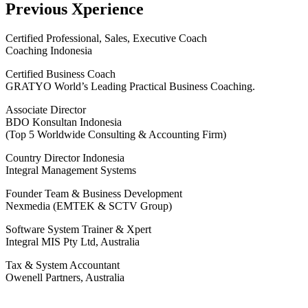
Previous Xperience
Certified Professional, Sales, Executive Coach
Coaching Indonesia
Certified Business Coach
GRATYO World’s Leading Practical Business Coaching.
Associate Director
BDO Konsultan Indonesia
(Top 5 Worldwide Consulting & Accounting Firm)
Country Director Indonesia
Integral Management Systems
Founder Team & Business Development
Nexmedia (EMTEK & SCTV Group)
Software System Trainer & Xpert
Integral MIS Pty Ltd, Australia
Tax & System Accountant
Owenell Partners, Australia