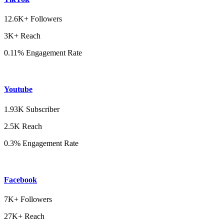
12.6K+ Followers
3K+ Reach
0.11% Engagement Rate
Youtube
1.93K Subscriber
2.5K Reach
0.3% Engagement Rate
Facebook
7K+ Followers
27K+ Reach