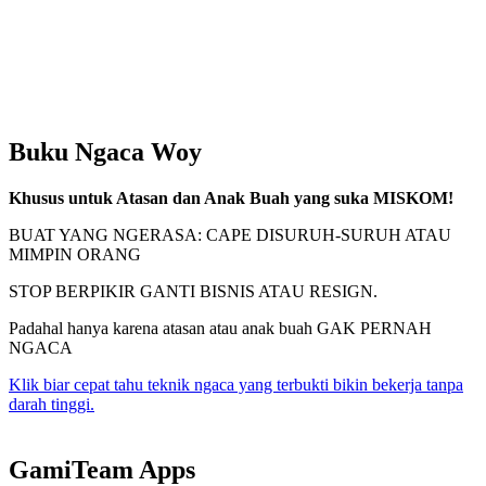
Buku Ngaca Woy
Khusus untuk Atasan dan Anak Buah yang suka MISKOM!
BUAT YANG NGERASA: CAPE DISURUH-SURUH ATAU
MIMPIN ORANG
STOP BERPIKIR GANTI BISNIS ATAU RESIGN.
Padahal hanya karena atasan atau anak buah GAK PERNAH
NGACA
Klik biar cepat tahu teknik ngaca yang terbukti bikin bekerja tanpa
darah tinggi.
GamiTeam Apps