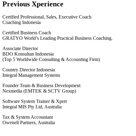
Previous Xperience
Certified Professional, Sales, Executive Coach
Coaching Indonesia
Certified Business Coach
GRATYO World’s Leading Practical Business Coaching.
Associate Director
BDO Konsultan Indonesia
(Top 5 Worldwide Consulting & Accounting Firm)
Country Director Indonesia
Integral Management Systems
Founder Team & Business Development
Nexmedia (EMTEK & SCTV Group)
Software System Trainer & Xpert
Integral MIS Pty Ltd, Australia
Tax & System Accountant
Owenell Partners, Australia