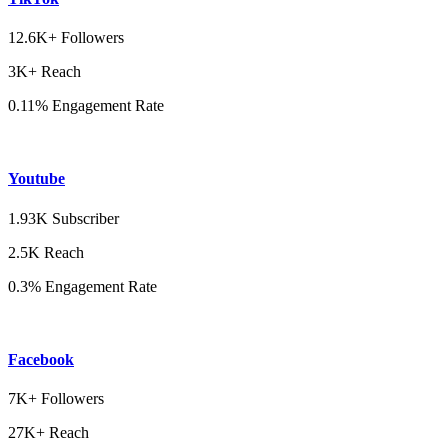
12.6K+ Followers
3K+ Reach
0.11% Engagement Rate
Youtube
1.93K Subscriber
2.5K Reach
0.3% Engagement Rate
Facebook
7K+ Followers
27K+ Reach