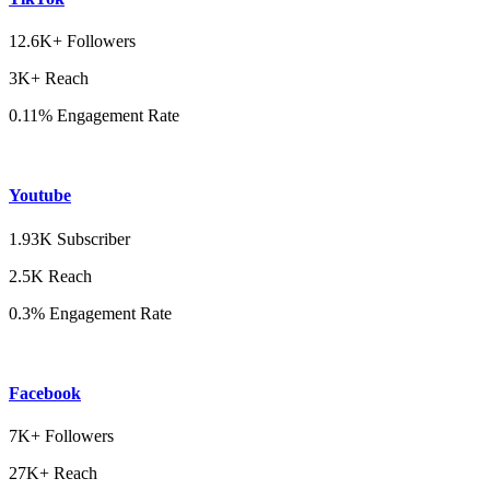
12.6K+ Followers
3K+ Reach
0.11% Engagement Rate
Youtube
1.93K Subscriber
2.5K Reach
0.3% Engagement Rate
Facebook
7K+ Followers
27K+ Reach