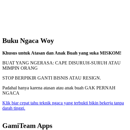
Buku Ngaca Woy
Khusus untuk Atasan dan Anak Buah yang suka MISKOM!
BUAT YANG NGERASA: CAPE DISURUH-SURUH ATAU
MIMPIN ORANG
STOP BERPIKIR GANTI BISNIS ATAU RESIGN.
Padahal hanya karena atasan atau anak buah GAK PERNAH
NGACA
Klik biar cepat tahu teknik ngaca yang terbukti bikin bekerja tanpa
darah tinggi.
GamiTeam Apps