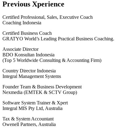
Previous Xperience
Certified Professional, Sales, Executive Coach
Coaching Indonesia
Certified Business Coach
GRATYO World’s Leading Practical Business Coaching.
Associate Director
BDO Konsultan Indonesia
(Top 5 Worldwide Consulting & Accounting Firm)
Country Director Indonesia
Integral Management Systems
Founder Team & Business Development
Nexmedia (EMTEK & SCTV Group)
Software System Trainer & Xpert
Integral MIS Pty Ltd, Australia
Tax & System Accountant
Owenell Partners, Australia