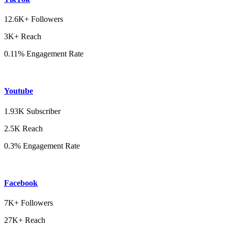
12.6K+ Followers
3K+ Reach
0.11% Engagement Rate
Youtube
1.93K Subscriber
2.5K Reach
0.3% Engagement Rate
Facebook
7K+ Followers
27K+ Reach