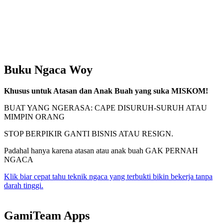
Buku Ngaca Woy
Khusus untuk Atasan dan Anak Buah yang suka MISKOM!
BUAT YANG NGERASA: CAPE DISURUH-SURUH ATAU
MIMPIN ORANG
STOP BERPIKIR GANTI BISNIS ATAU RESIGN.
Padahal hanya karena atasan atau anak buah GAK PERNAH
NGACA
Klik biar cepat tahu teknik ngaca yang terbukti bikin bekerja tanpa
darah tinggi.
GamiTeam Apps