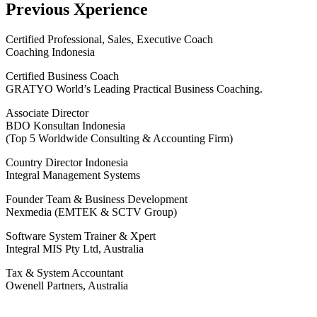
Previous Xperience
Certified Professional, Sales, Executive Coach
Coaching Indonesia
Certified Business Coach
GRATYO World’s Leading Practical Business Coaching.
Associate Director
BDO Konsultan Indonesia
(Top 5 Worldwide Consulting & Accounting Firm)
Country Director Indonesia
Integral Management Systems
Founder Team & Business Development
Nexmedia (EMTEK & SCTV Group)
Software System Trainer & Xpert
Integral MIS Pty Ltd, Australia
Tax & System Accountant
Owenell Partners, Australia