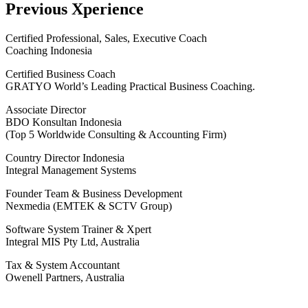
Previous Xperience
Certified Professional, Sales, Executive Coach
Coaching Indonesia
Certified Business Coach
GRATYO World’s Leading Practical Business Coaching.
Associate Director
BDO Konsultan Indonesia
(Top 5 Worldwide Consulting & Accounting Firm)
Country Director Indonesia
Integral Management Systems
Founder Team & Business Development
Nexmedia (EMTEK & SCTV Group)
Software System Trainer & Xpert
Integral MIS Pty Ltd, Australia
Tax & System Accountant
Owenell Partners, Australia