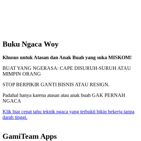
Buku Ngaca Woy
Khusus untuk Atasan dan Anak Buah yang suka MISKOM!
BUAT YANG NGERASA: CAPE DISURUH-SURUH ATAU
MIMPIN ORANG
STOP BERPIKIR GANTI BISNIS ATAU RESIGN.
Padahal hanya karena atasan atau anak buah GAK PERNAH
NGACA
Klik biar cepat tahu teknik ngaca yang terbukti bikin bekerja tanpa
darah tinggi.
GamiTeam Apps