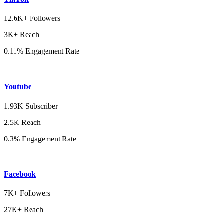
12.6K+ Followers
3K+ Reach
0.11% Engagement Rate
Youtube
1.93K Subscriber
2.5K Reach
0.3% Engagement Rate
Facebook
7K+ Followers
27K+ Reach