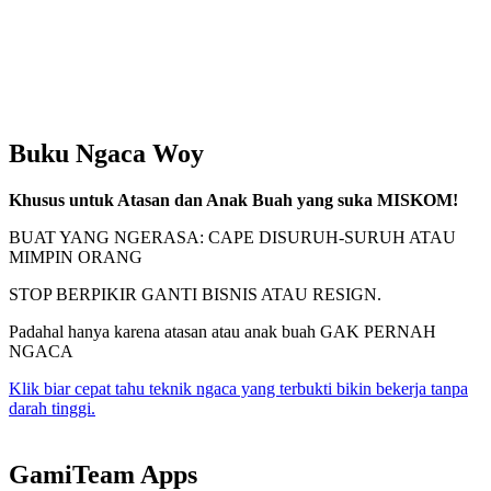
Buku Ngaca Woy
Khusus untuk Atasan dan Anak Buah yang suka MISKOM!
BUAT YANG NGERASA: CAPE DISURUH-SURUH ATAU
MIMPIN ORANG
STOP BERPIKIR GANTI BISNIS ATAU RESIGN.
Padahal hanya karena atasan atau anak buah GAK PERNAH
NGACA
Klik biar cepat tahu teknik ngaca yang terbukti bikin bekerja tanpa
darah tinggi.
GamiTeam Apps