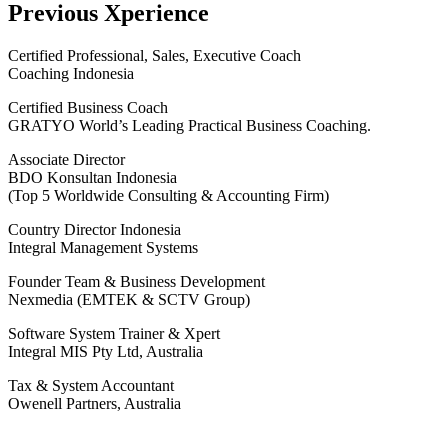
Previous Xperience
Certified Professional, Sales, Executive Coach
Coaching Indonesia
Certified Business Coach
GRATYO World’s Leading Practical Business Coaching.
Associate Director
BDO Konsultan Indonesia
(Top 5 Worldwide Consulting & Accounting Firm)
Country Director Indonesia
Integral Management Systems
Founder Team & Business Development
Nexmedia (EMTEK & SCTV Group)
Software System Trainer & Xpert
Integral MIS Pty Ltd, Australia
Tax & System Accountant
Owenell Partners, Australia