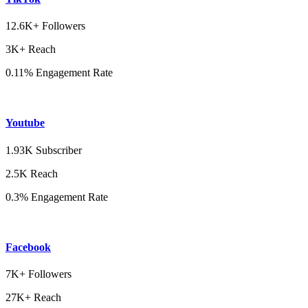
12.6K+ Followers
3K+ Reach
0.11% Engagement Rate
Youtube
1.93K Subscriber
2.5K Reach
0.3% Engagement Rate
Facebook
7K+ Followers
27K+ Reach