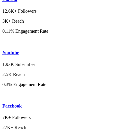
12.6K+ Followers
3K+ Reach
0.11% Engagement Rate
Youtube
1.93K Subscriber
2.5K Reach
0.3% Engagement Rate
Facebook
7K+ Followers
27K+ Reach