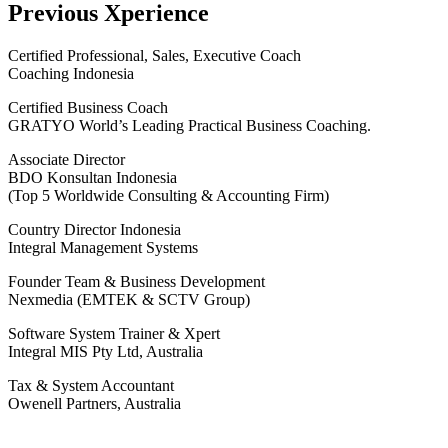
Previous Xperience
Certified Professional, Sales, Executive Coach
Coaching Indonesia
Certified Business Coach
GRATYO World’s Leading Practical Business Coaching.
Associate Director
BDO Konsultan Indonesia
(Top 5 Worldwide Consulting & Accounting Firm)
Country Director Indonesia
Integral Management Systems
Founder Team & Business Development
Nexmedia (EMTEK & SCTV Group)
Software System Trainer & Xpert
Integral MIS Pty Ltd, Australia
Tax & System Accountant
Owenell Partners, Australia