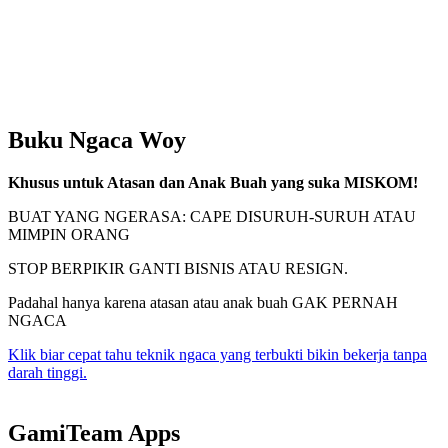
Buku Ngaca Woy
Khusus untuk Atasan dan Anak Buah yang suka MISKOM!
BUAT YANG NGERASA: CAPE DISURUH-SURUH ATAU
MIMPIN ORANG
STOP BERPIKIR GANTI BISNIS ATAU RESIGN.
Padahal hanya karena atasan atau anak buah GAK PERNAH
NGACA
Klik biar cepat tahu teknik ngaca yang terbukti bikin bekerja tanpa
darah tinggi.
GamiTeam Apps