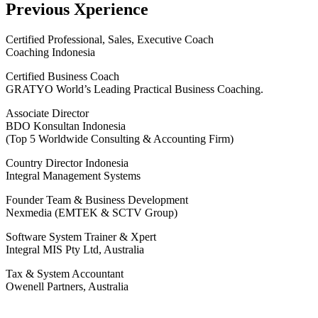
Previous Xperience
Certified Professional, Sales, Executive Coach
Coaching Indonesia
Certified Business Coach
GRATYO World’s Leading Practical Business Coaching.
Associate Director
BDO Konsultan Indonesia
(Top 5 Worldwide Consulting & Accounting Firm)
Country Director Indonesia
Integral Management Systems
Founder Team & Business Development
Nexmedia (EMTEK & SCTV Group)
Software System Trainer & Xpert
Integral MIS Pty Ltd, Australia
Tax & System Accountant
Owenell Partners, Australia