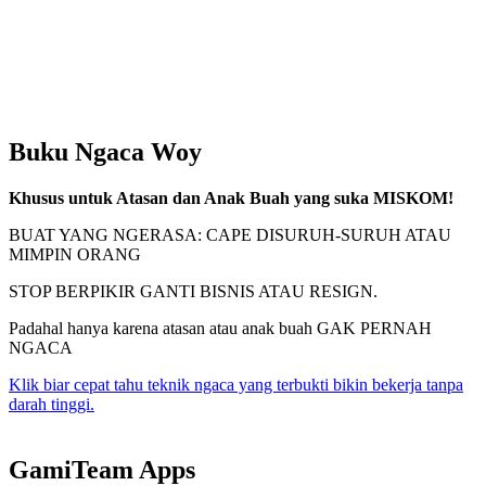
Buku Ngaca Woy
Khusus untuk Atasan dan Anak Buah yang suka MISKOM!
BUAT YANG NGERASA: CAPE DISURUH-SURUH ATAU
MIMPIN ORANG
STOP BERPIKIR GANTI BISNIS ATAU RESIGN.
Padahal hanya karena atasan atau anak buah GAK PERNAH
NGACA
Klik biar cepat tahu teknik ngaca yang terbukti bikin bekerja tanpa
darah tinggi.
GamiTeam Apps