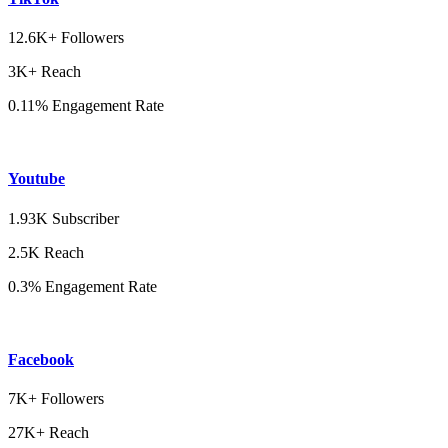
12.6K+ Followers
3K+ Reach
0.11% Engagement Rate
Youtube
1.93K Subscriber
2.5K Reach
0.3% Engagement Rate
Facebook
7K+ Followers
27K+ Reach