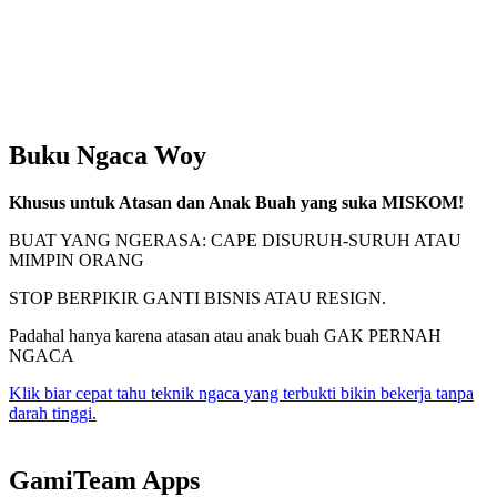
Buku Ngaca Woy
Khusus untuk Atasan dan Anak Buah yang suka MISKOM!
BUAT YANG NGERASA: CAPE DISURUH-SURUH ATAU
MIMPIN ORANG
STOP BERPIKIR GANTI BISNIS ATAU RESIGN.
Padahal hanya karena atasan atau anak buah GAK PERNAH
NGACA
Klik biar cepat tahu teknik ngaca yang terbukti bikin bekerja tanpa
darah tinggi.
GamiTeam Apps