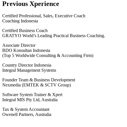
Previous Xperience
Certified Professional, Sales, Executive Coach
Coaching Indonesia
Certified Business Coach
GRATYO World’s Leading Practical Business Coaching.
Associate Director
BDO Konsultan Indonesia
(Top 5 Worldwide Consulting & Accounting Firm)
Country Director Indonesia
Integral Management Systems
Founder Team & Business Development
Nexmedia (EMTEK & SCTV Group)
Software System Trainer & Xpert
Integral MIS Pty Ltd, Australia
Tax & System Accountant
Owenell Partners, Australia