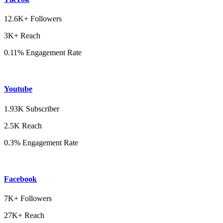
12.6K+ Followers
3K+ Reach
0.11% Engagement Rate
Youtube
1.93K Subscriber
2.5K Reach
0.3% Engagement Rate
Facebook
7K+ Followers
27K+ Reach