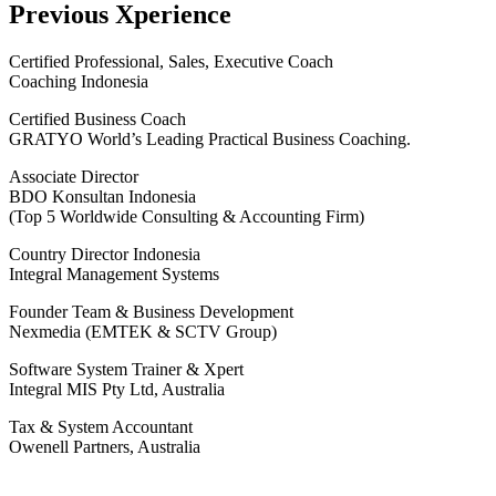
Previous Xperience
Certified Professional, Sales, Executive Coach
Coaching Indonesia
Certified Business Coach
GRATYO World’s Leading Practical Business Coaching.
Associate Director
BDO Konsultan Indonesia
(Top 5 Worldwide Consulting & Accounting Firm)
Country Director Indonesia
Integral Management Systems
Founder Team & Business Development
Nexmedia (EMTEK & SCTV Group)
Software System Trainer & Xpert
Integral MIS Pty Ltd, Australia
Tax & System Accountant
Owenell Partners, Australia