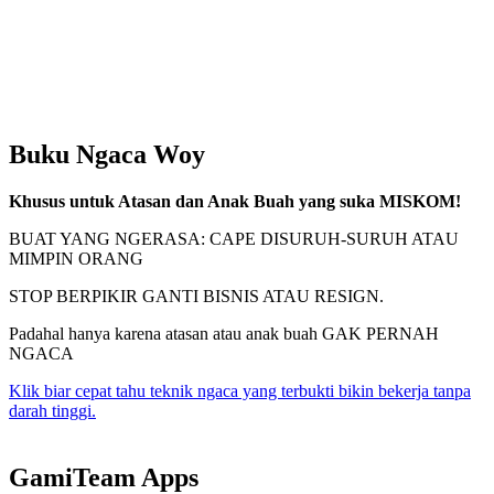
Buku Ngaca Woy
Khusus untuk Atasan dan Anak Buah yang suka MISKOM!
BUAT YANG NGERASA: CAPE DISURUH-SURUH ATAU
MIMPIN ORANG
STOP BERPIKIR GANTI BISNIS ATAU RESIGN.
Padahal hanya karena atasan atau anak buah GAK PERNAH
NGACA
Klik biar cepat tahu teknik ngaca yang terbukti bikin bekerja tanpa
darah tinggi.
GamiTeam Apps