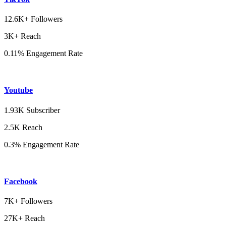
12.6K+ Followers
3K+ Reach
0.11% Engagement Rate
Youtube
1.93K Subscriber
2.5K Reach
0.3% Engagement Rate
Facebook
7K+ Followers
27K+ Reach