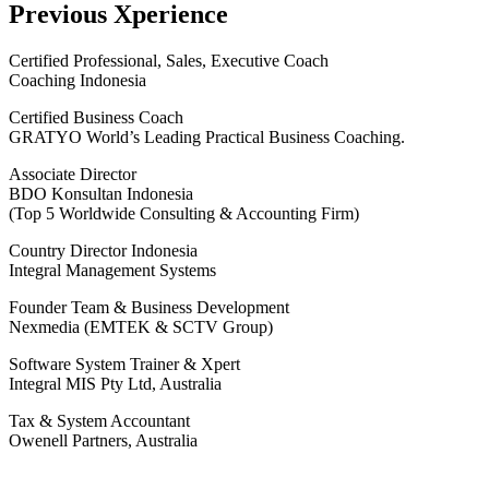
Previous Xperience
Certified Professional, Sales, Executive Coach
Coaching Indonesia
Certified Business Coach
GRATYO World’s Leading Practical Business Coaching.
Associate Director
BDO Konsultan Indonesia
(Top 5 Worldwide Consulting & Accounting Firm)
Country Director Indonesia
Integral Management Systems
Founder Team & Business Development
Nexmedia (EMTEK & SCTV Group)
Software System Trainer & Xpert
Integral MIS Pty Ltd, Australia
Tax & System Accountant
Owenell Partners, Australia