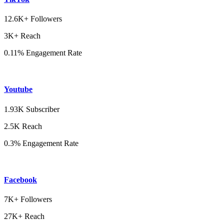
12.6K+ Followers
3K+ Reach
0.11% Engagement Rate
Youtube
1.93K Subscriber
2.5K Reach
0.3% Engagement Rate
Facebook
7K+ Followers
27K+ Reach