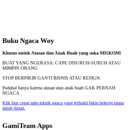
Buku Ngaca Woy
Khusus untuk Atasan dan Anak Buah yang suka MISKOM!
BUAT YANG NGERASA: CAPE DISURUH-SURUH ATAU
MIMPIN ORANG
STOP BERPIKIR GANTI BISNIS ATAU RESIGN.
Padahal hanya karena atasan atau anak buah GAK PERNAH
NGACA
Klik biar cepat tahu teknik ngaca yang terbukti bikin bekerja tanpa
darah tinggi.
GamiTeam Apps