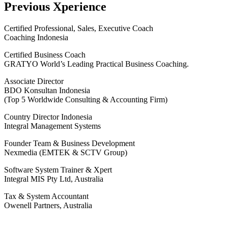
Previous Xperience
Certified Professional, Sales, Executive Coach
Coaching Indonesia
Certified Business Coach
GRATYO World’s Leading Practical Business Coaching.
Associate Director
BDO Konsultan Indonesia
(Top 5 Worldwide Consulting & Accounting Firm)
Country Director Indonesia
Integral Management Systems
Founder Team & Business Development
Nexmedia (EMTEK & SCTV Group)
Software System Trainer & Xpert
Integral MIS Pty Ltd, Australia
Tax & System Accountant
Owenell Partners, Australia