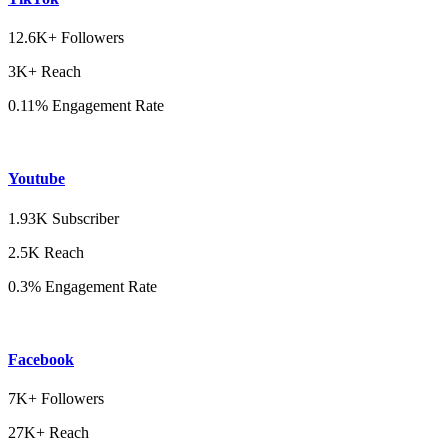
12.6K+ Followers
3K+ Reach
0.11% Engagement Rate
Youtube
1.93K Subscriber
2.5K Reach
0.3% Engagement Rate
Facebook
7K+ Followers
27K+ Reach